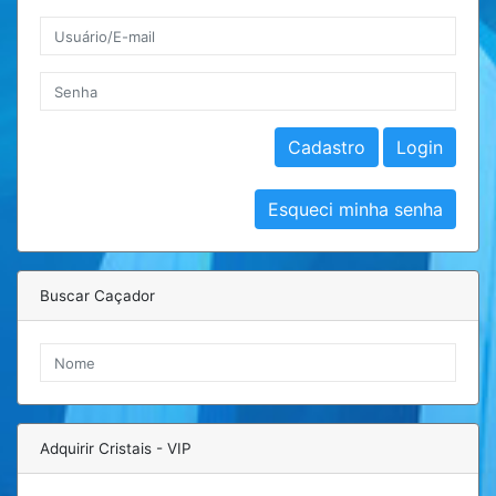
Buscar Caçador
Adquirir Cristais - VIP