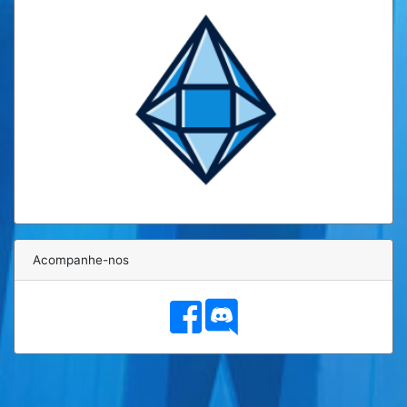
Acompanhe-nos