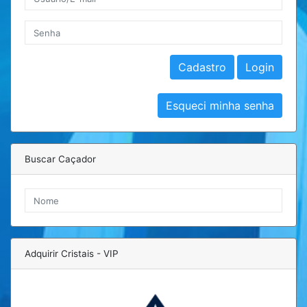
Buscar Caçador
Adquirir Cristais - VIP