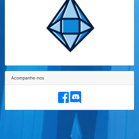
Acompanhe-nos