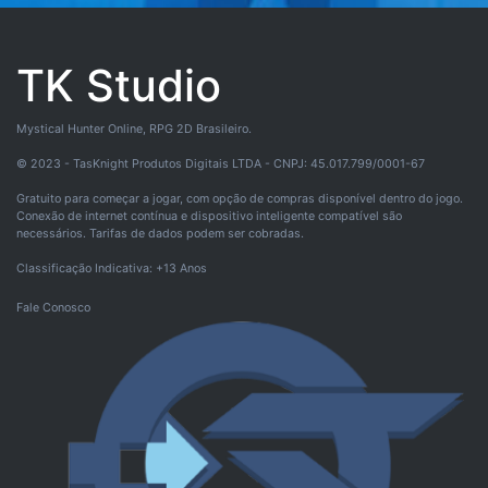
TK Studio
Mystical Hunter Online, RPG 2D Brasileiro.
© 2023 - TasKnight Produtos Digitais LTDA - CNPJ: 45.017.799/0001-67
Gratuito para começar a jogar, com opção de compras disponível dentro do jogo.
Conexão de internet contínua e dispositivo inteligente compatível são
necessários. Tarifas de dados podem ser cobradas.
Classificação Indicativa: +13 Anos
Fale Conosco