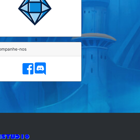
ompanhe-nos