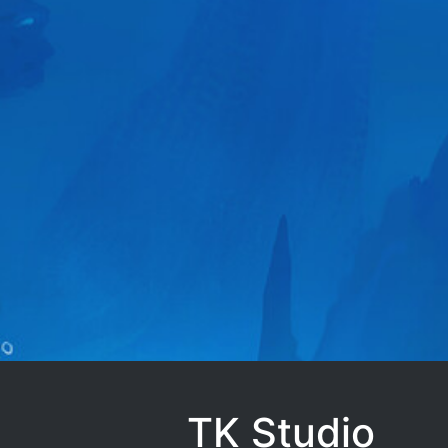
TK Studio