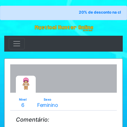
20% de desconto na classe
Nível
Sexo
6
Feminino
Comentário: