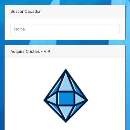
Buscar Caçador
Adquirir Cristais - VIP