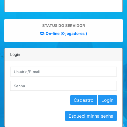
STATUS DO SERVIDOR
On-line (0 jogadores )
Login