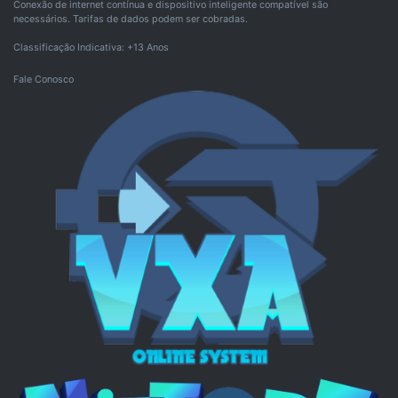
Conexão de internet contínua e dispositivo inteligente compatível são
necessários. Tarifas de dados podem ser cobradas.
Classificação Indicativa: +13 Anos
Fale Conosco