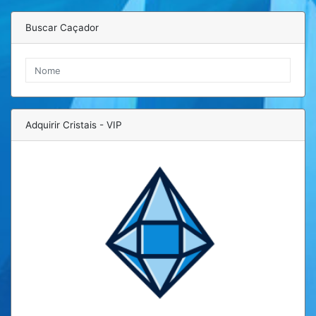
Buscar Caçador
Adquirir Cristais - VIP