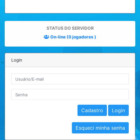
STATUS DO SERVIDOR
On-line (0 jogadores )
Login