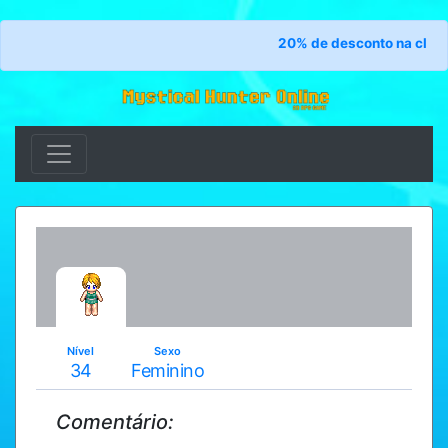
20% de desconto na classe
Nível
Sexo
34
Feminino
Comentário: