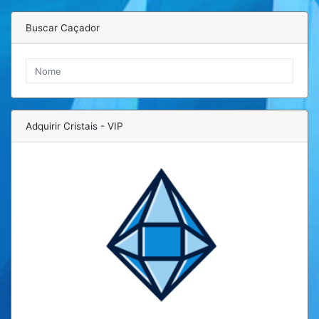
Buscar Caçador
Adquirir Cristais - VIP