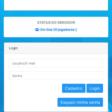
STATUS DO SERVIDOR
On-line (0 jogadores )
Login