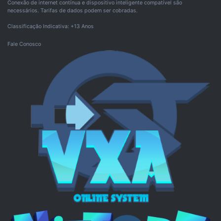
Conexão de internet contínua e dispositivo inteligente compatível são
necessários. Tarifas de dados podem ser cobradas.
Classificação Indicativa: +13 Anos
Fale Conosco