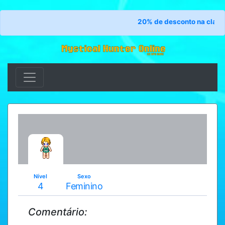
20% de desconto na classe 
Nível
Sexo
4
Feminino
Comentário: